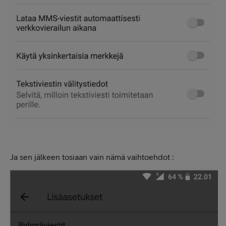
Ja sen jälkeen tosiaan vain nämä vaihtoehdot :