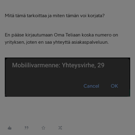
Mitä tämä tarkoittaa ja miten tämän voi korjata?
En pääse kirjautumaan Oma Teliaan koska numero on
yrityksen, joten en saa yhteyttä asiakaspalveluun.