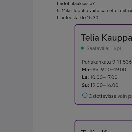
tiedot tilauksesta?
5. Miksi lopulta väitetään ettei mitää
tilanteesta klo 15:30