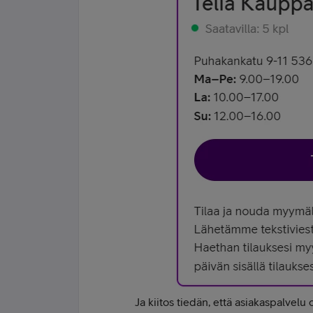
Ja kiitos tiedän, että asiakaspalvelu