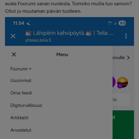
avata Foorumi sanan nuolesta. Toimiiko muilla tuo samoin?
Ollut jo muutaman päivän tuolleen.