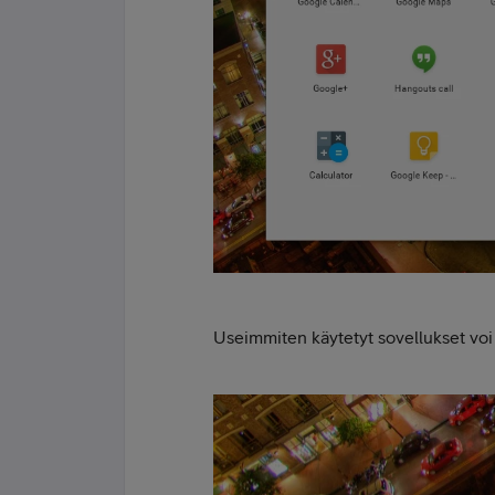
Useimmiten käytetyt sovellukset voi