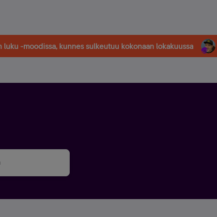
in luku -moodissa, kunnes sulkeutuu kokonaan lokakuussa